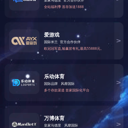
最大加工厚度：90mm
最大加工宽度：230mm
上一篇：
MJ294高速气动截锯
下一篇：
MPA8000重型木屋防开裂A型拼板/拼方机
关于中大
新闻资讯
About
News
公司简介
公司动态