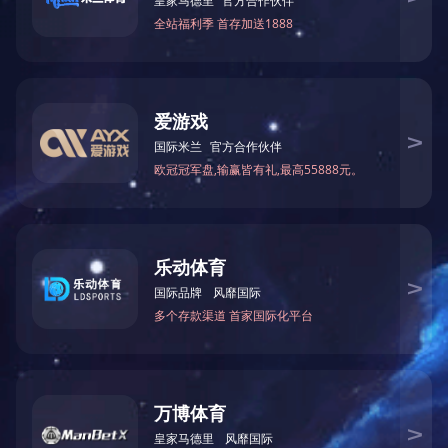
最大加工厚度：195mm
最大加工宽度：300mm
电机总功率：5.5kw 锯片直径：600mm
机床尺寸（长、宽、高）：2.2M×1.92M×1.2M
上一篇：
哈尔滨MJ-J206气动角度截锯
下一篇：
哈尔滨SLZ16－30木屋四轴立式钻孔机